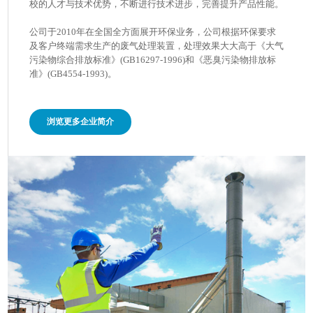
校的人才与技术优势，不断进行技术进步，完善提升产品性能。
公司于2010年在全国全方面展开环保业务，公司根据环保要求
及客户终端需求生产的废气处理装置，处理效果大大高于《大气
污染物综合排放标准》(GB16297-1996)和《恶臭污染物排放标
准》(GB4554-1993)。
浏览更多企业简介