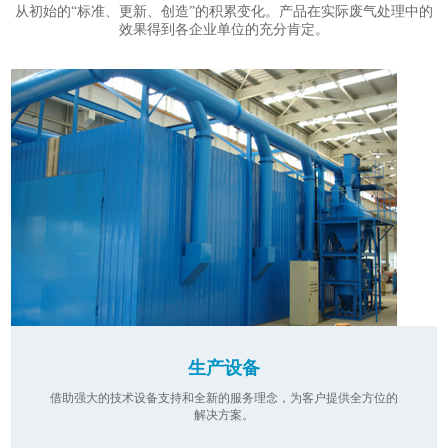
从初始的“标准、更新、创造”的积累变化。产品在实际废气处理中的
效果得到各企业单位的充分肯定。
生产设备
借助强大的技术设备支持和全新的服务理念，为客户提供全方位的
解决方案。