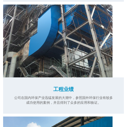
工程业绩
公司在国内环保产业迅猛发展的大潮中，参照国外环保行业有较多
成功使用的案例，并且得到了众多的应用和验证。