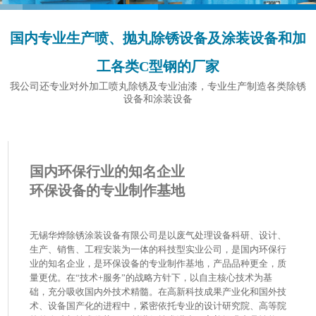
国内专业生产喷、抛丸除锈设备及涂装设备和加
工各类C型钢的厂家
我公司还专业对外加工喷丸除锈及专业油漆，专业生产制造各类除锈
设备和涂装设备
国内环保行业的知名企业
环保设备的专业制作基地
无锡华烨除锈涂装设备有限公司是以废气处理设备科研、设计、
生产、销售、工程安装为一体的科技型实业公司，是国内环保行
业的知名企业，是环保设备的专业制作基地，产品品种更全，质
量更优。在“技术+服务”的战略方针下，以自主核心技术为基
础，充分吸收国内外技术精髓。在高新科技成果产业化和国外技
术、设备国产化的进程中，紧密依托专业的设计研究院、高等院