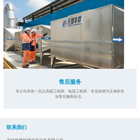
售后服务
本公司具有一支以高级工程师、电器工程师、专业技师为主体的专
业售后服务队伍。
联系我们