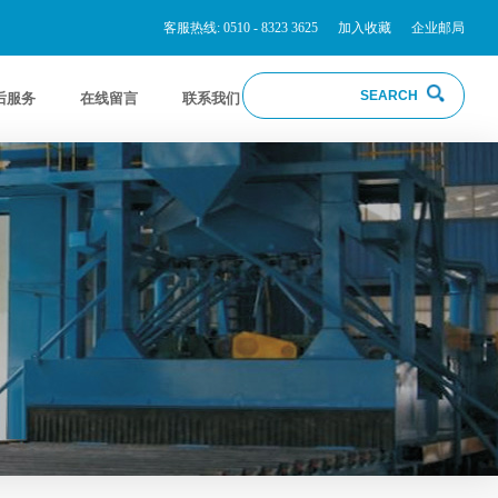
客服热线: 0510 - 8323 3625
加入收藏
企业邮局
后服务
在线留言
联系我们