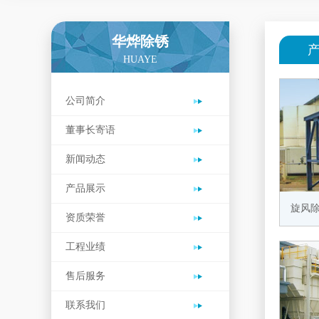
华烨除锈
HUAYE
公司简介
董事长寄语
新闻动态
产品展示
旋风
资质荣誉
工程业绩
售后服务
联系我们