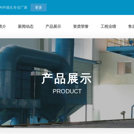
结构件抛丸专业厂家
更多
简介
新闻动态
产品展示
资质荣誉
工程业绩
售
产品展示
PRODUCT