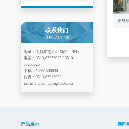
布袋
联系我们
CONTACT US
地址：无锡市惠山区钱桥工业区
电话：0510-83233625 / 0510-
83233626
手机：13951506690
传真：0510-83212992
Email：wuxihuaye@163.com
产品展示
新闻