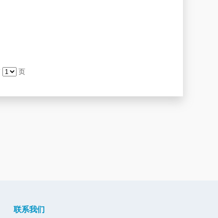
第
页
联系我们