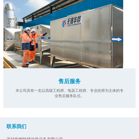
售后服务
本公司具有一支以高级工程师、电器工程师、专业技师为主体的专
业售后服务队伍。
联系我们