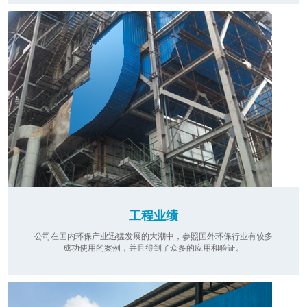
工程业绩
公司在国内环保产业迅猛发展的大潮中，参照国外环保行业有较多
成功使用的案例，并且得到了众多的应用和验证。