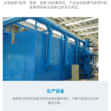
从初始的“标准、更新、创造”的积累变化。产品在实际废气处理中的
效果得到各企业单位的充分肯定。
生产设备
借助强大的技术设备支持和全新的服务理念，为客户提供全方位的
解决方案。