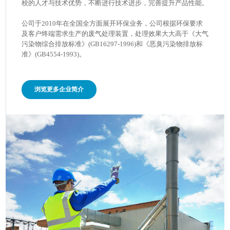
校的人才与技术优势，不断进行技术进步，完善提升产品性能。
公司于2010年在全国全方面展开环保业务，公司根据环保要求
及客户终端需求生产的废气处理装置，处理效果大大高于《大气
污染物综合排放标准》(GB16297-1996)和《恶臭污染物排放标
准》(GB4554-1993)。
浏览更多企业简介