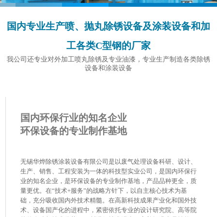
国内专业生产喷、抛丸除锈设备及涂装设备和加
工各类C型钢的厂家
我公司还专业对外加工喷丸除锈及专业油漆，专业生产制造各类除锈
设备和涂装设备
国内环保行业的知名企业
环保设备的专业制作基地
无锡华烨除锈涂装设备有限公司是以废气处理设备科研、设计、
生产、销售、工程安装为一体的科技型实业公司，是国内环保行
业的知名企业，是环保设备的专业制作基地，产品品种更全，质
量更优。在“技术+服务”的战略方针下，以自主核心技术为基
础，充分吸收国内外技术精髓。在高新科技成果产业化和国外技
术、设备国产化的进程中，紧密依托专业的设计研究院、高等院