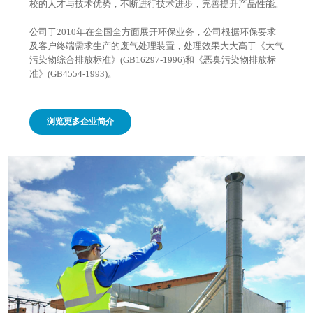
校的人才与技术优势，不断进行技术进步，完善提升产品性能。
公司于2010年在全国全方面展开环保业务，公司根据环保要求
及客户终端需求生产的废气处理装置，处理效果大大高于《大气
污染物综合排放标准》(GB16297-1996)和《恶臭污染物排放标
准》(GB4554-1993)。
浏览更多企业简介