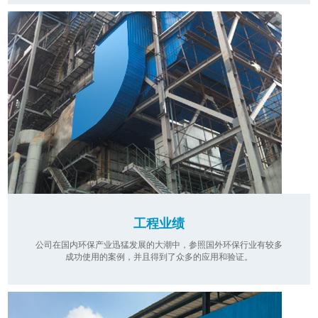
工程业绩
公司在国内环保产业迅猛发展的大潮中，参照国外环保行业有较多
成功使用的案例，并且得到了众多的应用和验证。