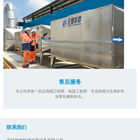
售后服务
本公司具有一支以高级工程师、电器工程师、专业技师为主体的专
业售后服务队伍。
联系我们