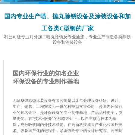
国内专业生产喷、抛丸除锈设备及涂装设备和加
工各类C型钢的厂家
我公司还专业对外加工喷丸除锈及专业油漆，专业生产制造各类除锈
设备和涂装设备
国内环保行业的知名企业
环保设备的专业制作基地
无锡华烨除锈涂装设备有限公司是以废气处理设备科研、设计、
生产、销售、工程安装为一体的科技型实业公司，是国内环保行
业的知名企业，是环保设备的专业制作基地，产品品种更全，质
量更优。在“技术+服务”的战略方针下，以自主核心技术为基
础，充分吸收国内外技术精髓。在高新科技成果产业化和国外技
术、设备国产化的进程中，紧密依托专业的设计研究院、高等院