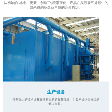
从初始的“标准、更新、创造”的积累变化。产品在实际废气处理中的
效果得到各企业单位的充分肯定。
生产设备
借助强大的技术设备支持和全新的服务理念，为客户提供全方位的
解决方案。